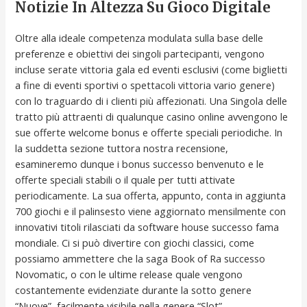
Notizie In Altezza Su Gioco Digitale
Oltre alla ideale competenza modulata sulla base delle
preferenze e obiettivi dei singoli partecipanti, vengono
incluse serate vittoria gala ed eventi esclusivi (come biglietti
a fine di eventi sportivi o spettacoli vittoria vario genere)
con lo traguardo di i clienti più affezionati. Una Singola delle
tratto più attraenti di qualunque casino online avvengono le
sue offerte welcome bonus e offerte speciali periodiche. In
la suddetta sezione tuttora nostra recensione,
esamineremo dunque i bonus successo benvenuto e le
offerte speciali stabili o il quale per tutti attivate
periodicamente. La sua offerta, appunto, conta in aggiunta
700 giochi e il palinsesto viene aggiornato mensilmente con
innovativi titoli rilasciati da software house successo fama
mondiale. Ci si può divertire con giochi classici, come
possiamo ammettere che la saga Book of Ra successo
Novomatic, o con le ultime release quale vengono
costantemente evidenziate durante la sotto genere
“Nuove”, facilmente visibile nella genere “Slot”.