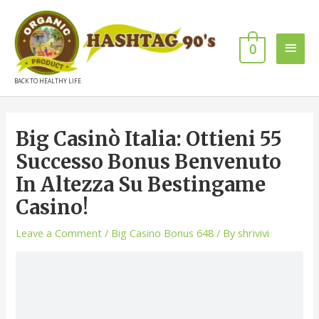
0
BACK TO HEALTHY LIFE
Big Casinò Italia: Ottieni 55
Successo Bonus Benvenuto
In Altezza Su Bestingame
Casino!
Leave a Comment
/
Big Casino Bonus 648
/ By
shrivivi