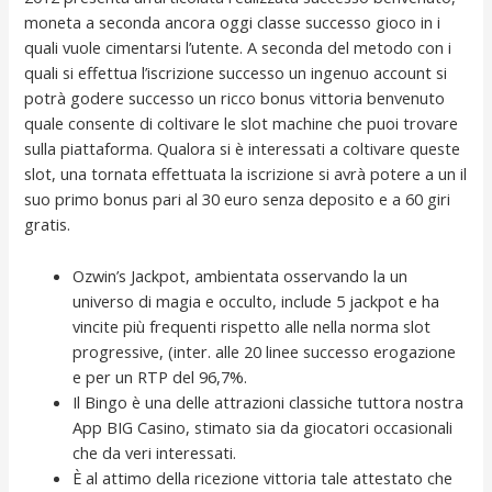
moneta a seconda ancora oggi classe successo gioco in i
quali vuole cimentarsi l’utente. A seconda del metodo con i
quali si effettua l’iscrizione successo un ingenuo account si
potrà godere successo un ricco bonus vittoria benvenuto
quale consente di coltivare le slot machine che puoi trovare
sulla piattaforma. Qualora si è interessati a coltivare queste
slot, una tornata effettuata la iscrizione si avrà potere a un il
suo primo bonus pari al 30 euro senza deposito e a 60 giri
gratis.
Ozwin’s Jackpot, ambientata osservando la un
universo di magia e occulto, include 5 jackpot e ha
vincite più frequenti rispetto alle nella norma slot
progressive, (inter. alle 20 linee successo erogazione
e per un RTP del 96,7%.
Il Bingo è una delle attrazioni classiche tuttora nostra
App BIG Casino, stimato sia da giocatori occasionali
che da veri interessati.
È al attimo della ricezione vittoria tale attestato che