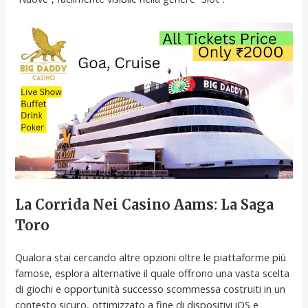
La Corrida Nei Casino Aams: La Saga
Toro
Qualora stai cercando altre opzioni oltre le piattaforme più
famose, esplora alternative il quale offrono una vasta scelta
di giochi e opportunità successo scommessa costruiti in un
contesto sicuro, ottimizzato a fine di dispositivi iOS e