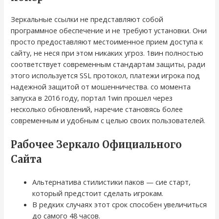
Зеркальные ссылки не представляют собой
программное обеспечение и не требуют установки. Они
просто предоставляют местоименное прием доступа к
сайту, не неся при этом никаких угроз. 1вин полностью
соответствует современным стандартам защиты, ради
этого используется SSL протокол, платежи игрока под
надежной защитой от мошенничества. со момента
запуска в 2016 году, портал 1win прошел через
несколько обновлений, наречие становясь более
современным и удобным с целью своих пользователей.
Рабочее Зеркало Официального
Сайта
Альтернатива стилистики паков — сие старт,
который предстоит сделать игрокам.
В редких случаях этот срок способен увеличиться
до самого 48 часов.