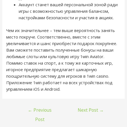
Аккаунт станет вашей персональной зоной ради
игры с возможностью управления балансом,
настройками безопасности и участия в акциях.
Чем их значительнее – тем выше вероятность занять
место покруче. Соответственно, вместе с этим
увеличивается и шанс приобрести подарок покрупнее.
Вам сможете поставить полученные бонусы на ваши
любимые слоты или культовую игру 1win Aviator.
Помимо ставок на спорт, а к тому же карточных игр,
игорное предприятие предлагает шикарную
поощрительную систему для игроков в 1win casino.
Приложение 1win работает на всех устройствах под
управлением iOS и Android.
←
Previous
Next Post
→
Post