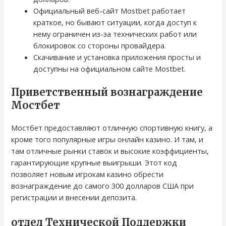
Официальный веб-сайт Mostbet работает
краткое, но бывают ситуации, когда доступ к
нему ограничен из-за технических работ или
блокировок со стороны провайдера.
Скачивание и установка приложения просты и
доступны на официальном сайте Mostbet.
Приветственный вознаграждение
Мостбет
Мостбет предоставляют отличную спортивную книгу, а
кроме того популярные игры онлайн казино. И там, и
там отличные рынки ставок и высокие коэффициенты,
гарантирующие крупные выигрыши. Этот код
позволяет новым игрокам казино обрести
вознаграждение до самого 300 долларов США при
регистрации и внесении депозита.
отдел Технической Поддержки