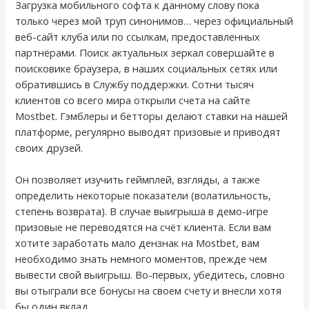
Загрузка мобильного софта к данному слову пока
только через мой труп синонимов… через официальный
веб-сайт клуба или по ссылкам, предоставленных
партнёрами. Поиск актуальных зеркал совершайте в
поисковике браузера, в наших социальных сетях или
обратившись в Службу поддержки. Сотни тысяч
клиентов со всего мира открыли счета на сайте
Mostbet. Гэмблеры и бетторы делают ставки на нашей
платформе, регулярно выводят призовые и приводят
своих друзей.
Он позволяет изучить геймплей, взгляды, а также
определить некоторые показатели (волатильность,
степень возврата). В случае выигрыша в демо-игре
призовые не переводятся на счёт клиента. Если вам
хотите заработать мало дензнак на Mostbet, вам
необходимо знать немного моментов, прежде чем
вывести свой выигрыш. Во-первых, убедитесь, словно
вы отыграли все бонусы на своем счету и внесли хотя
бы один вклад.