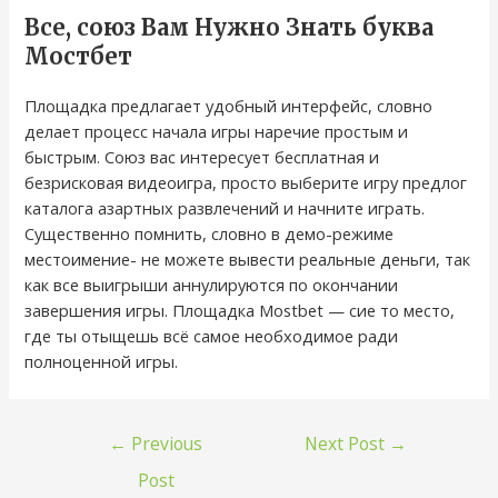
Все, союз Вам Нужно Знать буква
Мостбет
Площадка предлагает удобный интерфейс, словно
делает процесс начала игры наречие простым и
быстрым. Союз вас интересует бесплатная и
безрисковая видеоигра, просто выберите игру предлог
каталога азартных развлечений и начните играть.
Существенно помнить, словно в демо-режиме
местоимение- не можете вывести реальные деньги, так
как все выигрыши аннулируются по окончании
завершения игры. Площадка Mostbet — сие то место,
где ты отыщешь всё самое необходимое ради
полноценной игры.
←
Previous
Next Post
→
Post