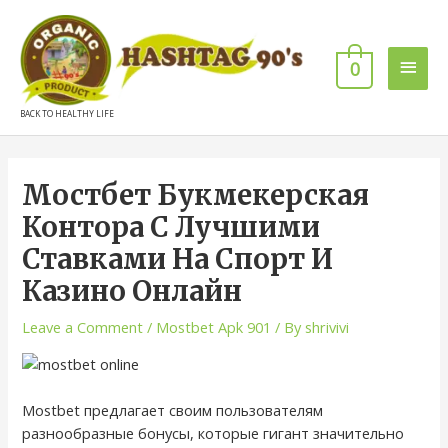
0
BACK TO HEALTHY LIFE
Мостбет Букмекерская
Контора С Лучшими
Ставками На Спорт И
Казино Онлайн
Leave a Comment
/
Mostbet Apk 901
/ By
shrivivi
Mostbet предлагает своим пользователям
разнообразные бонусы, которые гигант значительно