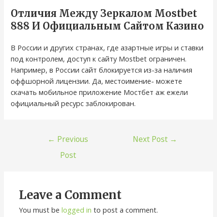
Отличия Между Зеркалом Mostbet
888 И Официальным Сайтом Казино
В России и других странах, где азартные игры и ставки
под контролем, доступ к сайту Mostbet ограничен.
Например, в России сайт блокируется из-за наличия
оффшорной лицензии. Да, местоимение- можете
скачать мобильное приложение Мостбет аж ежели
официальный ресурс заблокирован.
←
Previous
Next Post
→
Post
Leave a Comment
You must be
logged in
to post a comment.