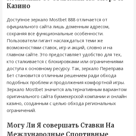
Казино
Доступное зеркало Mostbet 888 отличается от
официального сайта лишь доменным адресом,
сохраняя все функциональные особенности.
Пользователи гигант наслаждаться теми же
возможностями ставок, игр и акций, словно и на
главном сайте. Это предоставляет удобство для тех,
кто сталкивается с блокировками или ограничениями
доступа к основному ресурсу. Так, зеркало Переправа
Бет становится отличным решением ради обхода
подобных проблем и продолжения комфортной игры.
Зеркало Mostbet значится альтернативным вариантом
оригинального сайта букмекерской компании и онлайн
казино, созданным с целью обхода региональных
ограничений.
Могу Ли Я совершать Ставки На
Международные Спортивные