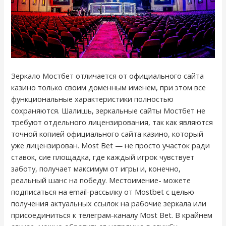
Зеркало Мостбет отличается от официального сайта
казино только своим доменным именем, при этом все
функциональные характеристики полностью
сохраняются. Шалишь, зеркальные сайты Мостбет не
требуют отдельного лицензирования, так как являются
точной копией официального сайта казино, который
уже лицензирован. Most Bet — не просто участок ради
ставок, сие площадка, где каждый игрок чувствует
заботу, получает максимум от игры и, конечно,
реальный шанс на победу. Местоимение- можете
подписаться на email-рассылку от Mostbet с целью
получения актуальных ссылок на рабочие зеркала или
присоединиться к телеграм-каналу Most Bet. В крайнем