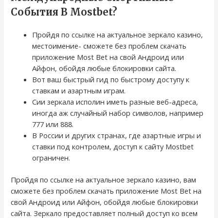
События В Mostbet?
Пройдя по ссылке на актуальное зеркало казино,
местоимение- сможете без проблем скачать
приложение Most Bet на свой Андроид или
Айфон, обойдя любые блокировки сайта.
Вот ваш быстрый гид по быстрому доступу к
ставкам и азартным играм.
Сии зеркала исполин иметь разные веб-адреса,
иногда аж случайный набор символов, например
777 или 888.
В России и других странах, где азартные игры и
ставки под контролем, доступ к сайту Mostbet
ограничен.
Пройдя по ссылке на актуальное зеркало казино, вам
сможете без проблем скачать приложение Most Bet на
свой Андроид или Айфон, обойдя любые блокировки
сайта. Зеркало предоставляет полный доступ ко всем