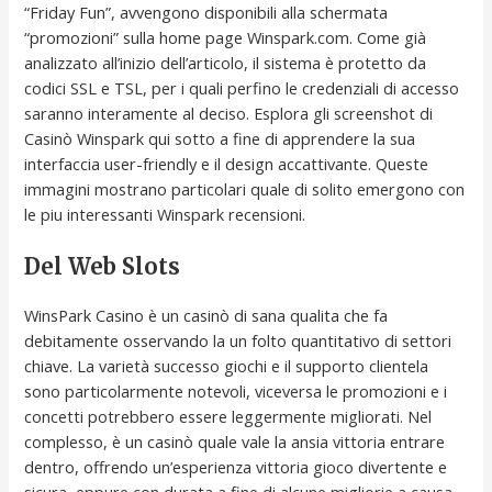
“Friday Fun”, avvengono disponibili alla schermata
“promozioni” sulla home page Winspark.com. Come già
analizzato all’inizio dell’articolo, il sistema è protetto da
codici SSL e TSL, per i quali perfino le credenziali di accesso
saranno interamente al deciso. Esplora gli screenshot di
Casinò Winspark qui sotto a fine di apprendere la sua
interfaccia user-friendly e il design accattivante. Queste
immagini mostrano particolari quale di solito emergono con
le piu interessanti Winspark recensioni.
Del Web Slots
WinsPark Casino è un casinò di sana qualita che fa
debitamente osservando la un folto quantitativo di settori
chiave. La varietà successo giochi e il supporto clientela
sono particolarmente notevoli, viceversa le promozioni e i
concetti potrebbero essere leggermente migliorati. Nel
complesso, è un casinò quale vale la ansia vittoria entrare
dentro, offrendo un’esperienza vittoria gioco divertente e