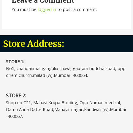
Leave a Comment
You must be
logged in
to post a comment.
Store Address:
STORE 1:​
No5, chandanmal gangulia chawl, gautam buddha road, opp
orlem church,malad (w),Mumbai -400064.
STORE 2:
Shop no C21, Mahavi Krupa Building, Opp Naman medical,
Damu Anna Datte Road,Mahavir nagar,Kandivali (w),Mumbai
-400067.