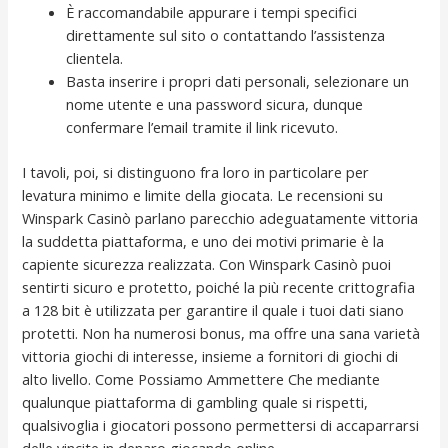
È raccomandabile appurare i tempi specifici
direttamente sul sito o contattando l’assistenza
clientela.
Basta inserire i propri dati personali, selezionare un
nome utente e una password sicura, dunque
confermare l’email tramite il link ricevuto.
I tavoli, poi, si distinguono fra loro in particolare per
levatura minimo e limite della giocata. Le recensioni su
Winspark Casinò parlano parecchio adeguatamente vittoria
la suddetta piattaforma, e uno dei motivi primarie è la
capiente sicurezza realizzata. Con Winspark Casinò puoi
sentirti sicuro e protetto, poiché la più recente crittografia
a 128 bit è utilizzata per garantire il quale i tuoi dati siano
protetti. Non ha numerosi bonus, ma offre una sana varietà
vittoria giochi di interesse, insieme a fornitori di giochi di
alto livello. Come Possiamo Ammettere Che mediante
qualunque piattaforma di gambling quale si rispetti,
qualsivoglia i giocatori possono permettersi di accaparrarsi
delle vincite in denaro giocando online.