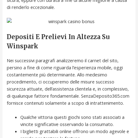
sicura, eppure con durata a fine di alcune migliorie a causa
di renderlo eccezionale.
Depositi E Prelievi In Altezza Su
Winspark
Nei successivi paragrafi analizzeremo il carnet del sito,
persino a fine di come riguarda l’esperienza mobile, oggi
costantemente più determinante. Allo medesimo
procedimento, ci occuperemo delle misure successo
sicurezza attuate, dell’assistenza clientela e, in complessivo,
di qualunque fattore fondamentale. SenzaDeposito365.com
fornisce contenuti solamente a scopo di intrattenimento.
Qualche vittoria questi giochi sono stati associati a
vincite significative osservando la consumato.
I biglietti grattabili online offrono un modo agevole e