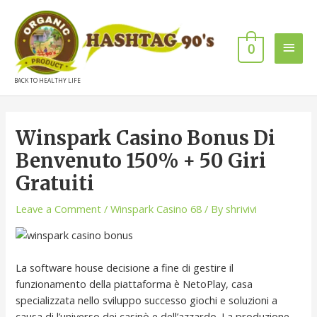
0
BACK TO HEALTHY LIFE
Winspark Casino Bonus Di
Benvenuto 150% + 50 Giri
Gratuiti
Leave a Comment
/
Winspark Casino 68
/ By
shrivivi
La software house decisione a fine di gestire il
funzionamento della piattaforma è NetoPlay, casa
specializzata nello sviluppo successo giochi e soluzioni a
causa di l’universo dei casinò e dell’azzardo. La produzione