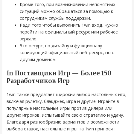
Кроме того, при возникновении непонятных
ситуаций можно обращаться за помощью к
сотрудникам службы поддержки.
Ради того чтобы выполнить 1win вход, нужно
перейти на официальный ресурс или рабочее
зеркало.
Это ресурс, по дизайну и функционалу
копирующий официальный веб-ресурс, но с
другим доменом.
In Поставщики Игр — Более 150
Разработчиков Игр
1win также предлагает широкий выбор настольных игр,
включая рулетку, блэкджек, игра и другие. Играйте в
популярные настольные игры против дилера или
других игроков, испытывайте свою стратегию и удачу.
Благодаря разнообразию вариантов и возможности
выбора ставок, настольные игры на 1win приносят