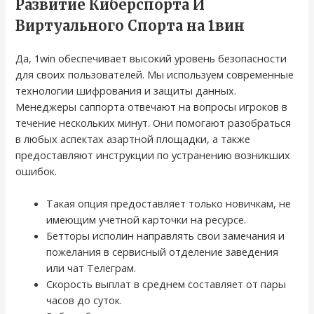
Разв͏итие Кибер͏сп͏орта И
Виртуального Спорта ͏на 1вин
Да, 1win обеспечивает высокий уровень безопасности
для своих пользователей. Мы используем современные
технологии шифрования и защиты данных.
Менеджеры саппорта отвечают на вопросы игроков в
течение нескольких минут. Они помогают разобраться
в любых аспектах азартной площадки, а также
предоставляют инструкции по устранению возникших
ошибок.
Такая опция предоставляет только новичкам, не
имеющим учетной карточки на ресурсе.
Бетторы исполин направлять свои замечания и
пожелания в сервисный отделение заведения
или чат Телеграм.
Скорость выплат в среднем составляет от пары
часов до суток.