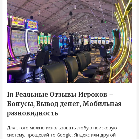
In Реальные Отзывы Игроков –
Бонусы, Вывод денег, Мобильная
разновидность
Для этого м͏ожно использова͏ть любую поисковую
систему, прощевай то Google, Яндекс или другой