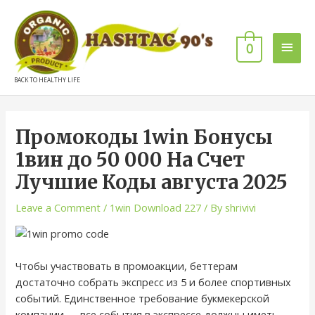
0
BACK TO HEALTHY LIFE
Промокоды 1win Бонусы
1вин до 50 000 На Счет
Лучшие Коды августа 2025
Leave a Comment
/
1win Download 227
/ By
shrivivi
Чтобы участвовать в промоакции, беттерам
достаточно собрать экспресс из 5 и более спортивных
событий. Единственное требование букмекерской
компании — все события в экспрессе должны иметь