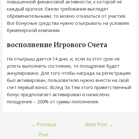
повышенной финансовой активности, к которой не
каждый краткое. Ежели требования выглядят
обременительными, то можно отказаться от участия.
Все бонусные средства нужно отыгрывать на условиях
букмекерской компании.
восполнение Игрового Счета
На отыгрыш дается 14 дни, и, если за этот срок не
успеть выполнить состояние, то поощрение будет
аннулировано. Для того чтобы награда за регистрацию
был активирован, пользователю нужно внести на свой
счет первый взнос. Вслед За Тем этого приветственный
бонус предполагает активирован и начислено
поощрение – 200% от суммы пополнения.
←
Previous
Next Post
→
Post