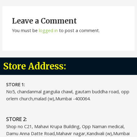
Leave a Comment
You must be
logged in
to post a comment.
Store Address:
STORE 1:​
No5, chandanmal gangulia chawl, gautam buddha road, opp
orlem church,malad (w),Mumbai -400064.
STORE 2:
Shop no C21, Mahavi Krupa Building, Opp Naman medical,
Damu Anna Datte Road,Mahavir nagar,Kandivali (w),Mumbai