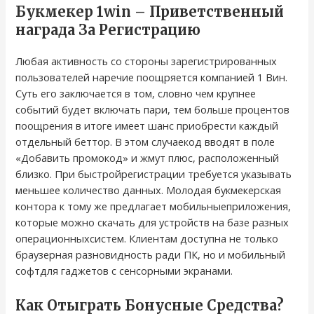
Букмекер 1win – Приветственный
награда За Регистрацию
Любая активность со стороны зарегистрированных
пользователей наречие поощряется компанией 1 Вин.
Суть его заключается в том, словно чем крупнее
событий будет включать пари, тем больше процентов
поощрения в итоге имеет шанс приобрести каждый
отдельный беттор. В этом случаекод вводят в поле
«Добавить промокод» и жмут плюс, расположенный
близко. При быстройрегистрации требуется указывать
меньшее количество данных. Молодая букмекерская
контора к тому же предлагает мобильныеприложения,
которые можно скачать для устройств на базе разных
операционныхсистем. Клиентам доступна не только
браузерная разновидность ради ПК, но и мобильный
софтдля гаджетов с сенсорными экранами.
Как Отыграть Бонусные Средства?