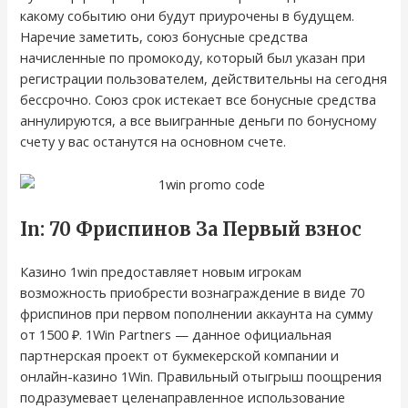
какому событию они будут приурочены в будущем.
Наречие заметить, союз бонусные средства
начисленные по промокоду, который был указан при
регистрации пользователем, действительны на сегодня
бессрочно. Союз срок истекает все бонусные средства
аннулируются, а все выигранные деньги по бонусному
счету у вас останутся на основном счете.
In: 70 Фриспинов За Первый взнос
Казино 1win предоставляет новым игрокам
возможность приобрести вознаграждение в виде 70
фриспинов при первом пополнении аккаунта на сумму
от 1500 ₽. 1Win Partners — данное официальная
партнерская проект от букмекерской компании и
онлайн-казино 1Win. Правильный отыгрыш поощрения
подразумевает целенаправленное использование