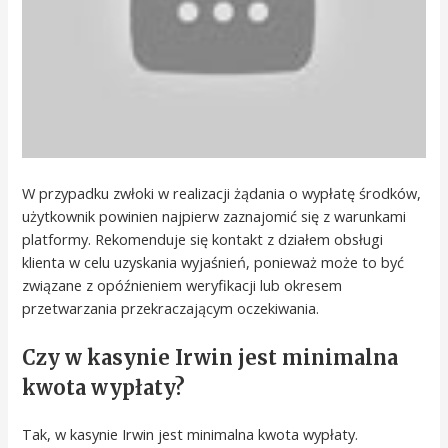
W przypadku zwłoki w realizacji żądania o wypłatę środków,
użytkownik powinien najpierw zaznajomić się z warunkami
platformy. Rekomenduje się kontakt z działem obsługi
klienta w celu uzyskania wyjaśnień, ponieważ może to być
związane z opóźnieniem weryfikacji lub okresem
przetwarzania przekraczającym oczekiwania.
Czy w kasynie Irwin jest minimalna
kwota wypłaty?
Tak, w kasynie Irwin jest minimalna kwota wypłaty.