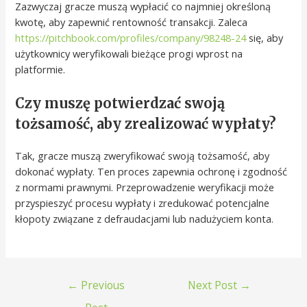
Zazwyczaj gracze muszą wypłacić co najmniej określoną
kwotę, aby zapewnić rentowność transakcji. Zaleca
https://pitchbook.com/profiles/company/98248-24
się, aby
użytkownicy weryfikowali bieżące progi wprost na
platformie.
Czy muszę potwierdzać swoją
tożsamość, aby zrealizować wypłaty?
Tak, gracze muszą zweryfikować swoją tożsamość, aby
dokonać wypłaty. Ten proces zapewnia ochronę i zgodność
z normami prawnymi. Przeprowadzenie weryfikacji może
przyspieszyć procesu wypłaty i zredukować potencjalne
kłopoty związane z defraudacjami lub nadużyciem konta.
←
Previous
Next Post
→