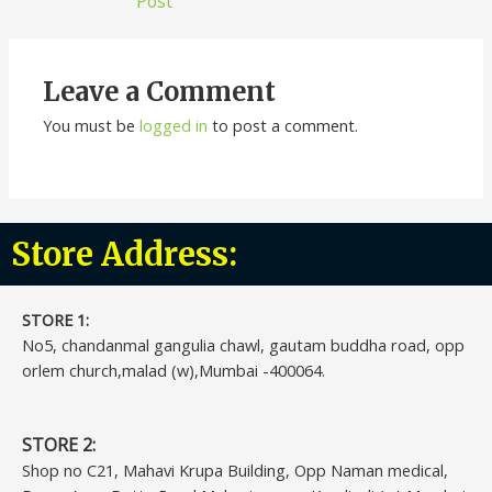
Post
Leave a Comment
You must be
logged in
to post a comment.
Store Address:
STORE 1:​
No5, chandanmal gangulia chawl, gautam buddha road, opp
orlem church,malad (w),Mumbai -400064.
STORE 2:
Shop no C21, Mahavi Krupa Building, Opp Naman medical,