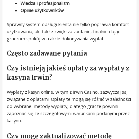
Wiedza i profesjonalizm
Opinie użytkowników
Sprawny system obsługi klienta nie tylko poprawia komfort
użytkowania, ale także zwiększa zaufanie, finalnie dając
graczom spokój w trakcie dokonywania wypłat.
Często zadawane pytania
Czy istnieją jakieś opłaty za wypłaty z
kasyna Irwin?
Wypłaty z kasyn online, w tym z Irwin Casino, zazwyczaj są
związane z opłatami. Opłaty te mogą się różnić w zależności
od wybranej metody wypłaty, dlatego gracze powinni
zapoznać się ze szczegółowymi warunkami podanymi przez
kasyno.
Czy mogę zaktualizować metodę