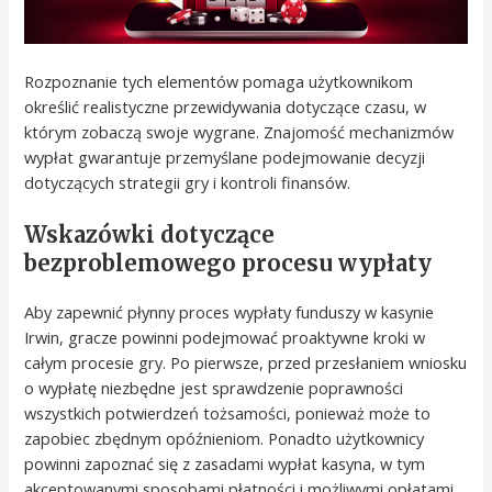
Rozpoznanie tych elementów pomaga użytkownikom
określić realistyczne przewidywania dotyczące czasu, w
którym zobaczą swoje wygrane. Znajomość mechanizmów
wypłat gwarantuje przemyślane podejmowanie decyzji
dotyczących strategii gry i kontroli finansów.
Wskazówki dotyczące
bezproblemowego procesu wypłaty
Aby zapewnić płynny proces wypłaty funduszy w kasynie
Irwin, gracze powinni podejmować proaktywne kroki w
całym procesie gry. Po pierwsze, przed przesłaniem wniosku
o wypłatę niezbędne jest sprawdzenie poprawności
wszystkich potwierdzeń tożsamości, ponieważ może to
zapobiec zbędnym opóźnieniom. Ponadto użytkownicy
powinni zapoznać się z zasadami wypłat kasyna, w tym
akceptowanymi sposobami płatności i możliwymi opłatami,