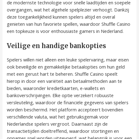
de modernste technologie voor snelle laadtijden en soepele
overgangen, wat het algehele spelplezier verhoogt. Dankzij
deze toegankelijkheid kunnen spelers altijd en overal
genieten van hun favoriete spellen, waardoor Shuffle Casino
een topkeuze is voor enthousiaste gamers in Nederland.
Veilige en handige bankopties
Spelers willen niet alleen een leuke spelervaring, maar eisen
ook beveiligde en gemakkelijke betaalopties om hun geld
met een gerust hart te beheren. Shuffle Casino speelt
hierop in door een variëteit aan betaalmethoden aan te
bieden, waaronder kredietkaarten, e-wallets en
bankoverschrijvingen. Elke optie verzekert robuuste
versleuteling, waardoor de financiële gegevens van spelers
worden beschermd. Het platform accepteert bovendien
verschillende valuta, wat het gebruiksgemak voor
Nederlandse spelers vergroot. Daarnaast zijn de
transactietijden doeltreffend, waardoor stortingen en
opnames snel worden uitgevoerd, wat belangrijk is voor een