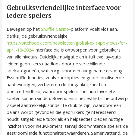
Gebruiksvriendelijke interface voor
iedere spelers
Bewegen op het
Shuffle Casino
-platform voelt vlot aan,
dankzij de gebruiksvriendelijke
https://pitchbook.com/newsletter/global-exit-ipo-news-for-
april-18-2024
interface die is ontworpen voor gebruikers
van alle niveaus. Duidelijke navigatie en intuïtieve lay-outs
leiden gebruikers naadloos door de verschillende
spelcategorieën, wat zorgt voor een aangename ervaring.
Essentiële functies, zoals zoekopties en gepersonaliseerde
aanbevelingen, verbeteren de toegankelijkheid en
doeltreffendheid, waardoor spelers snel hun favoriete
spellen kunnen vinden. Bovendien is het esthetische ontwerp
visueel aantrekkelijk zonder te druk te zijn, waardoor een
balans wordt gevonden die gebruikers geïnteresseerd
houdt. Uitgebreide tutorials en helpsecties bieden nuttige
inzichten voor nieuwkomers, terwijl doorwinterde spelers de
gestroomlijnde functionaliteit waarderen. Samenvattend, de