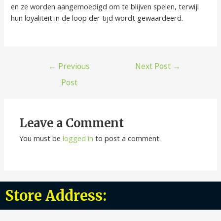
en ze worden aangemoedigd om te blijven spelen, terwijl
hun loyaliteit in de loop der tijd wordt gewaardeerd.
←
Previous
Next Post
→
Post
Leave a Comment
You must be
logged in
to post a comment.
Store Address: