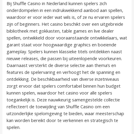
Bij Shuffle Casino in Nederland kunnen spelers zich
onderdompelen in een indrukwekkend aanbod aan spellen,
waardoor er voor ieder wat wils is, of ze nu ervaren spelers
zijn of beginners. Het casino beschikt over een uitgebreide
bibliotheek met gokkasten, table games en live dealer
spellen, ontwikkeld door vooraanstaande ontwikkelaars, wat
garant staat voor hoogwaardige graphics en boeiende
gameplay. Spelers kunnen klassieke titels ontdekken naast
nieuwe releases, die passen bij uiteenlopende voorkeuren.
Daarnaast versterkt de diverse selectie aan thema’s en
features de spelervaring en verhoogt het de spanning en
ontdekking. De beschikbaarheid van diverse inzetniveaus
zorgt ervoor dat spelers comfortabel binnen hun budget
kunnen spelen, waardoor het casino voor alle spelers
toegankelijk is. Deze nauwkeurig samengestelde collectie
reflecteert de toewijding van Shuffle Casino om een
uitzonderlijke spelomgeving te bieden, waar meesterschap
kan worden bereikt door te verkennen en strategisch te
spelen.