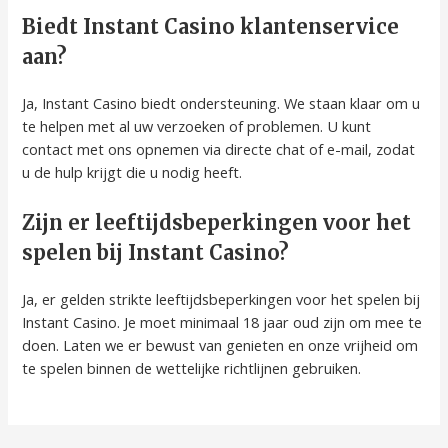
Biedt Instant Casino klantenservice
aan?
Ja, Instant Casino biedt ondersteuning. We staan klaar om u
te helpen met al uw verzoeken of problemen. U kunt
contact met ons opnemen via directe chat of e-mail, zodat
u de hulp krijgt die u nodig heeft.
Zijn er leeftijdsbeperkingen voor het
spelen bij Instant Casino?
Ja, er gelden strikte leeftijdsbeperkingen voor het spelen bij
Instant Casino. Je moet minimaal 18 jaar oud zijn om mee te
doen. Laten we er bewust van genieten en onze vrijheid om
te spelen binnen de wettelijke richtlijnen gebruiken.