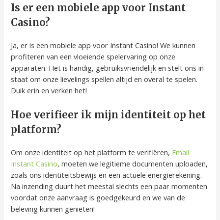
Is er een mobiele app voor Instant
Casino?
Ja, er is een mobiele app voor Instant Casino! We kunnen
profiteren van een vloeiende spelervaring op onze
apparaten. Het is handig, gebruiksvriendelijk en stelt ons in
staat om onze lievelings spellen altijd en overal te spelen.
Duik erin en verken het!
Hoe verifieer ik mijn identiteit op het
platform?
Om onze identiteit op het platform te verifiëren,
Email
Instant Casino
, moeten we legitieme documenten uploaden,
zoals ons identiteitsbewijs en een actuele energierekening.
Na inzending duurt het meestal slechts een paar momenten
voordat onze aanvraag is goedgekeurd en we van de
beleving kunnen genieten!