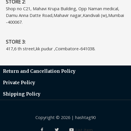
STORE 2:
Shop no C21, Mahavi Krupa Building, Opp Naman medical,
Damu Anna Datte Road,Mahavir nagar,Kandivali (w),Mumbai
-400067.
STORE 3:
417,6 th street,kk pudur ,Coimbatore-641038.
Return and Cancellation Policy
Private Policy
Shipping Policy
Copyright © 2026 | hashtag90
List Item