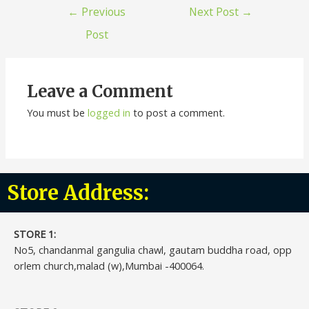
←
Previous
Next Post
→
Post
Leave a Comment
You must be
logged in
to post a comment.
Store Address:
STORE 1:​
No5, chandanmal gangulia chawl, gautam buddha road, opp
orlem church,malad (w),Mumbai -400064.