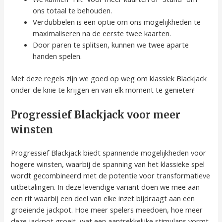
ons totaal te behouden.
Verdubbelen is een optie om ons mogelijkheden te
maximaliseren na de eerste twee kaarten.
Door paren te splitsen, kunnen we twee aparte
handen spelen.
Met deze regels zijn we goed op weg om klassiek Blackjack
onder de knie te krijgen en van elk moment te genieten!
Progressief Blackjack voor meer
winsten
Progressief Blackjack biedt spannende mogelijkheden voor
hogere winsten, waarbij de spanning van het klassieke spel
wordt gecombineerd met de potentie voor transformatieve
uitbetalingen. In deze levendige variant doen we mee aan
een rit waarbij een deel van elke inzet bijdraagt aan een
groeiende jackpot. Hoe meer spelers meedoen, hoe meer
deze jackpot groeit, wat een aantrekkelijke stimulans vormt