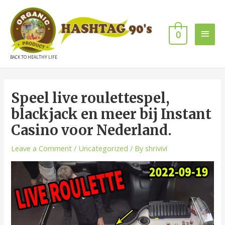
0
BACK TO HEALTHY LIFE
Speel live roulettespel,
blackjack en meer bij Instant
Casino voor Nederland.
Leave a Comment
/
Uncategorized
/ By
shrivivi