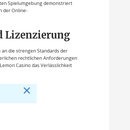
tzten Spielumgebung demonstriert
n der Online-
d Lizenzierung
 an die strengen Standards der
rderlichen rechtlichen Anforderungen
 Lemon Casino das Verlässlichkeit