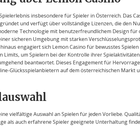
pielerlebnis insbesondere für Spieler in Österreich. Das C
gründet und verfügt über vollständige Lizenzen, die den Nu
 moderne Technologie mit benutzerfreundlichem Design für 
n einer sicheren Umgebung mit starken Verschlüsselungsprot
 hinaus engagiert sich Lemon Casino für bewusstes Spielen e
 Limits, um Spielern bei der Kontrolle ihrer Spielaktivitäte
umgehend beantwortet. Dieses Engagement für Hervorragend
ne-Glücksspielanbietern auf dem österreichischen Markt u
elauswahl
ine vielfältige Auswahl an Spielen für jeden Vorliebe. Qualit
e als auch erfahrene Spieler geeignete Unterhaltung finde