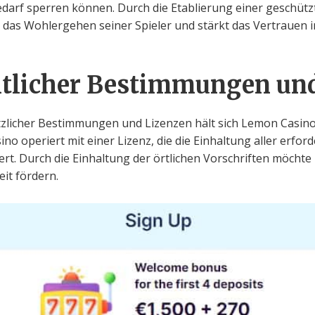
 Bedarf sperren können. Durch die Etablierung einer geschü
as Wohlergehen seiner Spieler und stärkt das Vertrauen i
htlicher Bestimmungen un
etzlicher Bestimmungen und Lizenzen hält sich Lemon Casino
no operiert mit einer Lizenz, die die Einhaltung aller erfo
iert. Durch die Einhaltung der örtlichen Vorschriften möchte
eit fördern.