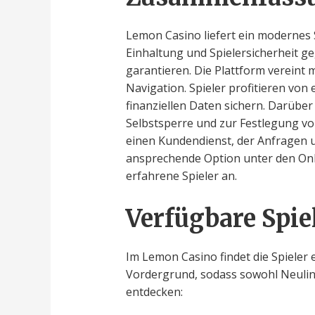
Lemon Casino liefert ein modernes S
Einhaltung und Spielersicherheit ge
garantieren. Die Plattform vereint
Navigation. Spieler profitieren vo
finanziellen Daten sichern. Darüber
Selbstsperre und zur Festlegung von
einen Kundendienst, der Anfragen 
ansprechende Option unter den Onli
erfahrene Spieler an.
Verfügbare Spi
Im Lemon Casino findet die Spieler e
Vordergrund, sodass sowohl Neuling
entdecken: