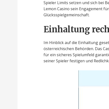
Spieler Limits setzen und sich bei
Lemon Casino sein Engagement für d
Glücksspielgemeinschaft.
Einhaltung rec
Im Hinblick auf die Einhaltung ges
österreichischen Behörden. Das Casi
für ein sicheres Spielumfeld garant
seiner Spieler festigen und Redlichk