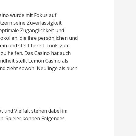
asino wurde mit Fokus auf
tzern seine Zuverlässigkeit
optimale Zugänglichkeit und
okollen, die ihre persönlichen und
in und stellt bereit Tools zum
n zu helfen. Das Casino hat auch
heit stellt Lemon Casino als
nd zieht sowohl Neulinge als auch
ät und Vielfalt stehen dabei im
n. Spieler können Folgendes