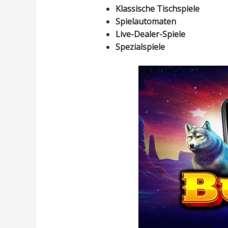
Klassische Tischspiele
Spielautomaten
Live-Dealer-Spiele
Spezialspiele