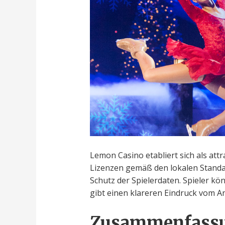
Lemon Casino etabliert sich als attr
Lizenzen gemäß den lokalen Standar
Schutz der Spielerdaten. Spieler kö
gibt einen klareren Eindruck vom 
Zusammenfassu