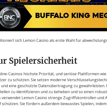
itioniert sich Lemon Casino als erste Wahl für abwechslungs
ur Spielersicherheit
nline-Casinos höchste Priorität, und seriöse Plattformen wi
zer zu schützen. Sie setzen moderne Verschlüsselungstech
 und eine geschützte Datenübertragung zu gewährleisten.
llen zu identifizieren und zu beheben und so einen robust
s verwendet Lemon Casino strenge Zugriffskontrollen und 
 schützen. Sie fördern außerdem bewusstes Spielen, indem 