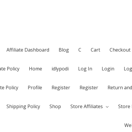
Affiliate Dashboard
Blog
C
Cart
Checkout
te Policy
Home
idlypodi
Log In
Login
Log
te Policy
Profile
Register
Register
Return and
Shipping Policy
Shop
Store Affiliates
Store 
Wel