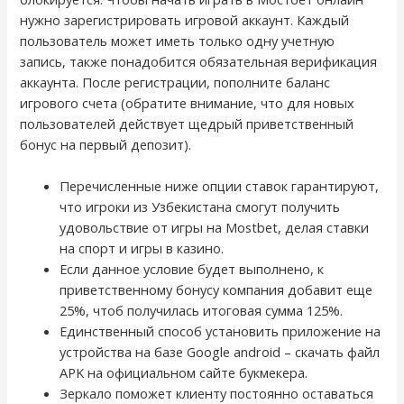
нужно зарегистрировать игровой аккаунт. Каждый
пользователь может иметь только одну учетную
запись, также понадобится обязательная верификация
аккаунта. После регистрации, пополните баланс
игрового счета (обратите внимание, что для новых
пользователей действует щедрый приветственный
бонус на первый депозит).
Перечисленные ниже опции ставок гарантируют,
что игроки из Узбекистана смогут получить
удовольствие от игры на Mostbet, делая ставки
на спорт и игры в казино.
Если данное условие будет выполнено, к
приветственному бонусу компания добавит еще
25%, чтоб получилась итоговая сумма 125%.
Единственный способ установить приложение на
устройства на базе Google android – скачать файл
APK на официальном сайте букмекера.
Зеркало поможет клиенту постоянно оставаться