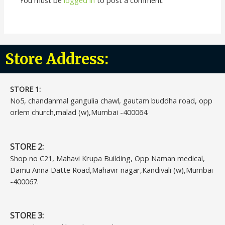
You must be
logged in
to post a comment.
Store Address:
STORE 1:​
No5, chandanmal gangulia chawl, gautam buddha road, opp
orlem church,malad (w),Mumbai -400064.
STORE 2:
Shop no C21, Mahavi Krupa Building, Opp Naman medical,
Damu Anna Datte Road,Mahavir nagar,Kandivali (w),Mumbai
-400067.
STORE 3: