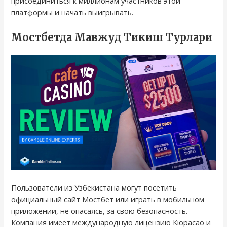
присоединиться к миллионам участников этой
платформы и начать выигрывать.
Мостбетда Мавжуд Тикиш Турлари
Пользователи из Узбекистана могут посетить
официальный сайт Мостбет или играть в мобильном
приложении, не опасаясь, за свою безопасность.
Компания имеет международную лицензию Кюрасао и