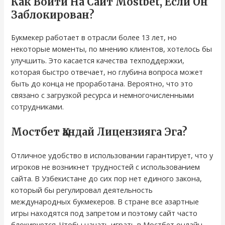
Как Войти На Сайт Mostbet, Если Он
Заблокирован?
Букмекер работает в отрасли более 13 лет, но
некоторые моменты, по мнению клиентов, хотелось бы
улучшить. Это касается качества техподдержки,
которая быстро отвечает, но глубина вопроса может
быть до конца не проработана. Вероятно, что это
связано с загрузкой ресурса и немногочисленными
сотрудниками.
Мостбет Қандай Лицензияга Эга?
Отличное удобство в использовании гарантирует, что у
игроков не возникнет трудностей с использованием
сайта. В Узбекистане до сих пор нет единого закона,
который бы регулировал деятельность
международных букмекеров. В стране все азартные
игры находятся под запретом и поэтому сайт часто
блокируется. Чтобы начать играть в Мостбет онлайн