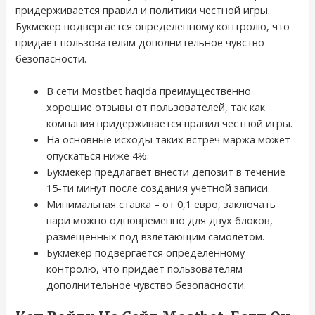
придерживается правил и политики честной игры.
Букмекер подвергается определенному контролю, что
придает пользователям дополнительное чувство
безопасности.
В сети Mostbet haqida преимущественно
хорошие отзывы от пользователей, так как
компания придерживается правил честной игры.
На основные исходы таких встреч маржа может
опускаться ниже 4%.
Букмекер предлагает внести депозит в течение
15-ти минут после создания учетной записи.
Минимальная ставка – от 0,1 евро, заключать
пари можно одновременно для двух блоков,
размещенных под взлетающим самолетом.
Букмекер подвергается определенному
контролю, что придает пользователям
дополнительное чувство безопасности.