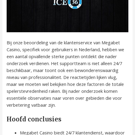
Bij onze beoordeling van de klantenservice van Megabet
Casino, specifiek voor gebruikers in Nederland, hebben we
een aantal opvallende sterke punten ontdekt die nader
onderzoek verdienen. Het supportteam is niet alleen 24/7
beschikbaar, maar toont ook een bewonderenswaardig
niveau van professionaliteit. De reactietijden lijken vlug,
maar we moeten wel bekijken hoe deze factoren de totale
spelerstevredenheid raken. Bij nader onderzoek komen
essentiële observaties naar voren over gebieden die voor
verbetering vatbaar zijn.
Hoofd conclusies
Megabet Casino biedt 24/7 klantendienst, waardoor