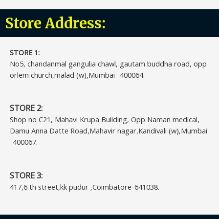
Store Address:
STORE 1:​
No5, chandanmal gangulia chawl, gautam buddha road, opp
orlem church,malad (w),Mumbai -400064.
STORE 2:
Shop no C21, Mahavi Krupa Building, Opp Naman medical,
Damu Anna Datte Road,Mahavir nagar,Kandivali (w),Mumbai
-400067.
STORE 3:
417,6 th street,kk pudur ,Coimbatore-641038.