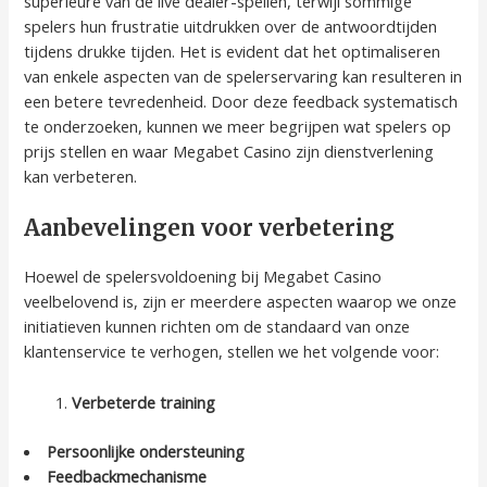
superieure van de live dealer-spellen, terwijl sommige
spelers hun frustratie uitdrukken over de antwoordtijden
tijdens drukke tijden. Het is evident dat het optimaliseren
van enkele aspecten van de spelerservaring kan resulteren in
een betere tevredenheid. Door deze feedback systematisch
te onderzoeken, kunnen we meer begrijpen wat spelers op
prijs stellen en waar Megabet Casino zijn dienstverlening
kan verbeteren.
Aanbevelingen voor verbetering
Hoewel de spelersvoldoening bij Megabet Casino
veelbelovend is, zijn er meerdere aspecten waarop we onze
initiatieven kunnen richten om de standaard van onze
klantenservice te verhogen, stellen we het volgende voor:
Verbeterde training
Persoonlijke ondersteuning
Feedbackmechanisme