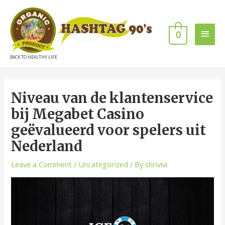
0
BACK TO HEALTHY LIFE
Niveau van de klantenservice
bij Megabet Casino
geëvalueerd voor spelers uit
Nederland
Leave a Comment
/
Uncategorized
/ By
shrivivi