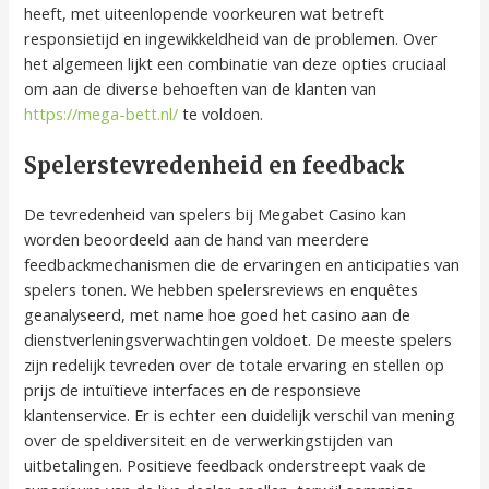
heeft, met uiteenlopende voorkeuren wat betreft
responsietijd en ingewikkeldheid van de problemen. Over
het algemeen lijkt een combinatie van deze opties cruciaal
om aan de diverse behoeften van de klanten van
https://mega-bett.nl/
te voldoen.
Spelerstevredenheid en feedback
De tevredenheid van spelers bij Megabet Casino kan
worden beoordeeld aan de hand van meerdere
feedbackmechanismen die de ervaringen en anticipaties van
spelers tonen. We hebben spelersreviews en enquêtes
geanalyseerd, met name hoe goed het casino aan de
dienstverleningsverwachtingen voldoet. De meeste spelers
zijn redelijk tevreden over de totale ervaring en stellen op
prijs de intuïtieve interfaces en de responsieve
klantenservice. Er is echter een duidelijk verschil van mening
over de speldiversiteit en de verwerkingstijden van
uitbetalingen. Positieve feedback onderstreept vaak de