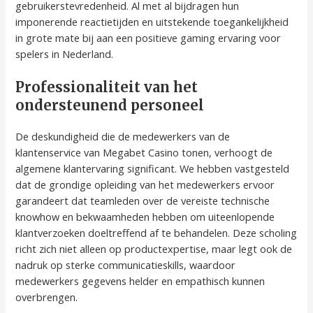
gebruikerstevredenheid. Al met al bijdragen hun
imponerende reactietijden en uitstekende toegankelijkheid
in grote mate bij aan een positieve gaming ervaring voor
spelers in Nederland.
Professionaliteit van het
ondersteunend personeel
De deskundigheid die de medewerkers van de
klantenservice van Megabet Casino tonen, verhoogt de
algemene klantervaring significant. We hebben vastgesteld
dat de grondige opleiding van het medewerkers ervoor
garandeert dat teamleden over de vereiste technische
knowhow en bekwaamheden hebben om uiteenlopende
klantverzoeken doeltreffend af te behandelen. Deze scholing
richt zich niet alleen op productexpertise, maar legt ook de
nadruk op sterke communicatieskills, waardoor
medewerkers gegevens helder en empathisch kunnen
overbrengen.