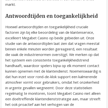
markt.
Antwoordtijden en toegankelijkheid
Hoewel antwoordtijden en toegankelijkheid cruciale
factoren zijn bij elke beoordeling van de klantenservice,
excelleert Megabet Casino op beide gebieden uit. Onze
studie van de antwoordtijden laat zien dat vragen meestal
binnen enkele minuten worden gereageerd, een resultaat
die vaak de industrienormen overstijgt. We merken op dat
het systeem een consistente toegankelijkheidstrend
handhaaft, waardoor spelers bijna op elk moment contact
kunnen opnemen met de klantendienst. Noemenswaardig is
dat hun inzet voor rond-de-klok support een kalmerende
atmosfeer vormt voor gebruikers, omdat het onzekerheid
in urgente gevallen wegneemt. Door deze statistieken
regelmatig te monitoren, toont Megabet Casino niet alleen
een doeltreffende klantendienststrategie aan, maar streeft
het ook proactief aan het verhogen van de