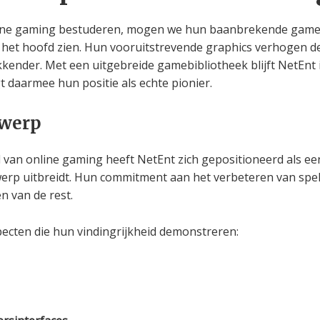
nline gaming bestuderen, mogen we hun baanbrekende game
er het hoofd zien. Hun vooruitstrevende graphics verhogen 
ender. Met een uitgebreide gamebibliotheek blijft NetEnt 
 daarmee hun positie als echte pionier.
twerp
van online gaming heeft NetEnt zich gepositioneerd als een
werp uitbreidt. Hun commitment aan het verbeteren van sp
n van de rest.
pecten die hun vindingrijkheid demonstreren: