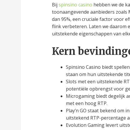
Bij
spinsino casino
hebben we de ka
toonaangevende aanbieders zoals M
dan 95%, een cruciale factor voor 
flink verbeteren. Laten we daarom 
uitstekende eigenschappen van elke 
Kern bevinding
Spinsino Casino biedt spelle
staan om hun uitstekende tit
Slots met een uitstekende RT
potentiële opbrengst voor ge
Microgaming biedt degelijk 
met een hoog RTP.
Play’n GO staat bekend om i
uitstekend RTP-percentage aan
Evolution Gaming levert uitst