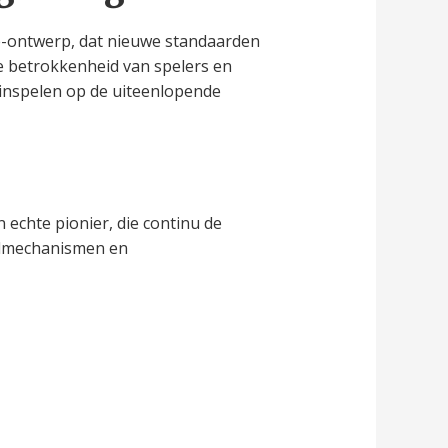
-ontwerp, dat nieuwe standaarden
de betrokkenheid van spelers en
inspelen op de uiteenlopende
 echte pionier, die continu de
elmechanismen en