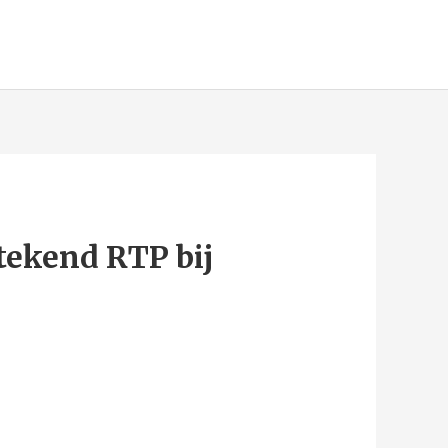
tekend RTP bij