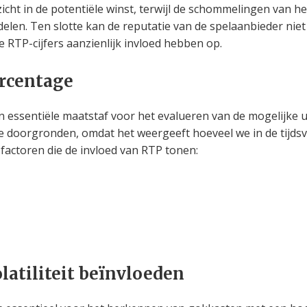
cht in de potentiële winst, terwijl de schommelingen van het 
en. Ten slotte kan de reputatie van de spelaanbieder niet 
 RTP-cijfers aanzienlijk invloed hebben op.
ercentage
en essentiële maatstaf voor het evalueren van de mogelijke u
te doorgronden, omdat het weergeeft hoeveel we in de tijds
factoren die de invloed van RTP tonen:
latiliteit beïnvloeden