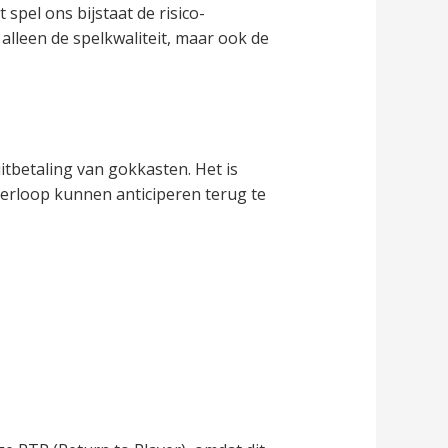
spel ons bijstaat de risico-
alleen de spelkwaliteit, maar ook de
itbetaling van gokkasten. Het is
verloop kunnen anticiperen terug te