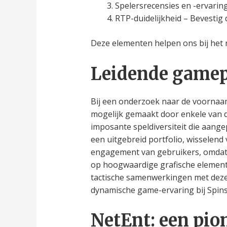
Spelersrecensies en -ervarin
RTP-duidelijkheid – Bevestig 
Deze elementen helpen ons bij het 
Leidende gamepr
Bij een onderzoek naar de voornaam
mogelijk gemaakt door enkele van 
imposante speldiversiteit die aange
een uitgebreid portfolio, wisselend 
engagement van gebruikers, omdat al
op hoogwaardige grafische elemente
tactische samenwerkingen met deze 
dynamische game-ervaring bij Spins
NetEnt: een pio