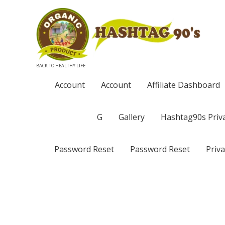
BACK TO HEALTHY LIFE
Account
Account
Affiliate Dashboard
G
Gallery
Hashtag90s Priva
Password Reset
Password Reset
Priva