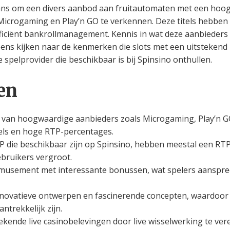
ns om een divers aanbod aan fruitautomaten met een hoo
icrogaming en Play’n GO te verkennen. Deze titels hebbe
efficiënt bankrollmanagement. Kennis in wat deze aanbieder
eens kijken naar de kenmerken die slots met een uitsteken
spelprovider die beschikbaar is bij Spinsino onthullen.
en
n van hoogwaardige aanbieders zoals Microgaming, Play’n G
els en hoge RTP-percentages.
P die beschikbaar zijn op Spinsino, hebben meestal een RT
bruikers vergroot.
amusement met interessante bonussen, wat spelers aanspree
nnovatieve ontwerpen en fascinerende concepten, waardoor
trekkelijk zijn.
ekende live casinobelevingen door live wisselwerking te vere