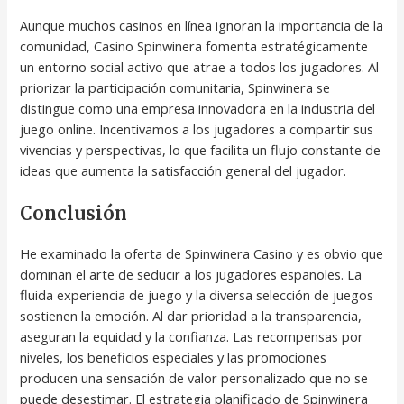
Aunque muchos casinos en línea ignoran la importancia de la
comunidad, Casino Spinwinera fomenta estratégicamente
un entorno social activo que atrae a todos los jugadores. Al
priorizar la participación comunitaria, Spinwinera se
distingue como una empresa innovadora en la industria del
juego online. Incentivamos a los jugadores a compartir sus
vivencias y perspectivas, lo que facilita un flujo constante de
ideas que aumenta la satisfacción general del jugador.
Conclusión
He examinado la oferta de Spinwinera Casino y es obvio que
dominan el arte de seducir a los jugadores españoles. La
fluida experiencia de juego y la diversa selección de juegos
sostienen la emoción. Al dar prioridad a la transparencia,
aseguran la equidad y la confianza. Las recompensas por
niveles, los beneficios especiales y las promociones
producen una sensación de valor personalizado que no se
puede desestimar. El estrategia planificado de Spinwinera