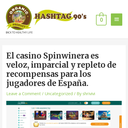
0
BACK TO HEALTHY LIFE
El casino Spinwinera es
veloz, imparcial y repleto de
recompensas para los
jugadores de España.
Leave a Comment
/
Uncategorized
/ By
shrivivi