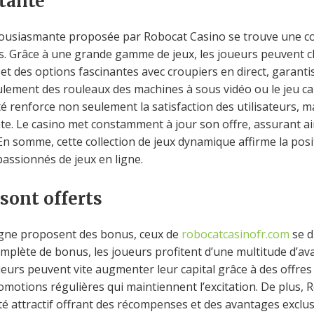
itante
housiasmante proposée par Robocat Casino se trouve une coll
rs. Grâce à une grande gamme de jeux, les joueurs peuvent 
et des options fascinantes avec croupiers en direct, garantis
oulement des rouleaux des machines à sous vidéo ou le jeu c
ité renforce non seulement la satisfaction des utilisateurs,
te. Le casino met constamment à jour son offre, assurant ains
. En somme, cette collection de jeux dynamique affirme la p
passionnés de jeux en ligne.
sont offerts
igne proposent des bonus, ceux de
robocatcasinofr.com
se d
 complète de bonus, les joueurs profitent d’une multitude d’
eurs peuvent vite augmenter leur capital grâce à des offres 
promotions régulières qui maintiennent l’excitation. De plus
ité attractif offrant des récompenses et des avantages exclu