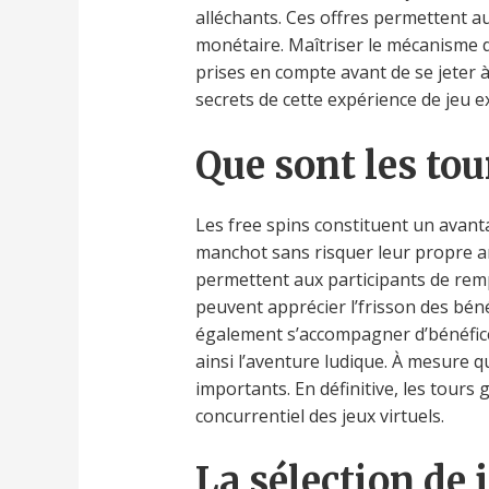
alléchants. Ces offres permettent 
monétaire. Maîtriser le mécanisme de
prises en compte avant de se jeter à
secrets de cette expérience de jeu e
Que sont les tou
Les free spins constituent un avant
manchot sans risquer leur propre a
permettent aux participants de rempor
peuvent apprécier l’frisson des bén
également s’accompagner d’bénéfices
ainsi l’aventure ludique. À mesure q
importants. En définitive, les tours g
concurrentiel des jeux virtuels.
La sélection de