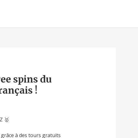
ee spins du
rançais !
 grâce à des tours gratuits