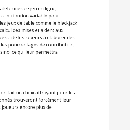
lateformes de jeu en ligne,
 contribution variable pour
 les jeux de table comme le blackjack
alcul des mises et aident aux
ces aide les joueurs à élaborer des
t les pourcentages de contribution,
sino, ce qui leur permettra
en fait un choix attrayant pour les
sionnés trouveront forcément leur
x joueurs encore plus de