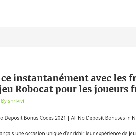
ce instantanément avec les fr
jeu Robocat pour les joueurs f
 By
shrivivi
ançais une occasion unique d’enrichir leur expérience de jeu