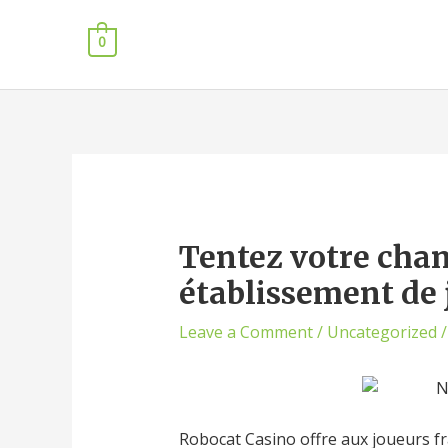
0
Tentez votre chan
établissement de 
Leave a Comment
/
Uncategorized
/
Robocat Casino offre aux joueurs fr