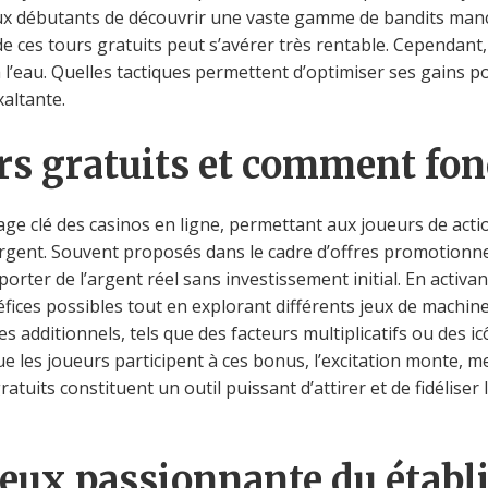
aux débutants de découvrir une vaste gamme de bandits man
 ces tours gratuits peut s’avérer très rentable. Cependant, 
 l’eau. Quelles tactiques permettent d’optimiser ses gains p
xaltante.
rs gratuits et comment fon
age clé des casinos en ligne, permettant aux joueurs de acti
rgent. Souvent proposés dans le cadre d’offres promotionne
ter de l’argent réel sans investissement initial. En activant
éfices possibles tout en explorant différents jeux de machin
 additionnels, tels que des facteurs multiplicatifs ou des 
ue les joueurs participent à ces bonus, l’excitation monte, 
ratuits constituent un outil puissant d’attirer et de fidéliser
 jeux passionnante du établ