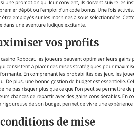
si une promotion qui leur convient, ils doivent suivre les in
premier dépôt ou l’emploi d’un code bonus. Une fois activés,
 être employés sur les machines à sous sélectionnées. Cett
e dans une aventure ludique excitante.
ximiser vos profits
u casino Robocat, les joueurs peuvent optimiser leurs gains 
qui consistent à placer des mises stratégiques pour maximis
ormante. En comprenant les probabilités des jeux, les joue
eu. De plus, une bonne gestion de budget est essentielle. Ce
 de ne pas risquer plus que ce que l’on peut se permettre de 
urs chances de repartir avec des gains considérables. En c
n rigoureuse de son budget permet de vivre une expérience 
conditions de mise