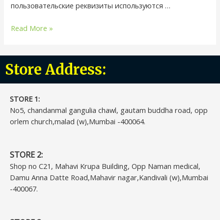
пользовательские реквизиты используются …
Read More »
Store Address:
STORE 1:​
No5, chandanmal gangulia chawl, gautam buddha road, opp
orlem church,malad (w),Mumbai -400064.
STORE 2:
Shop no C21, Mahavi Krupa Building, Opp Naman medical,
Damu Anna Datte Road,Mahavir nagar,Kandivali (w),Mumbai
-400067.