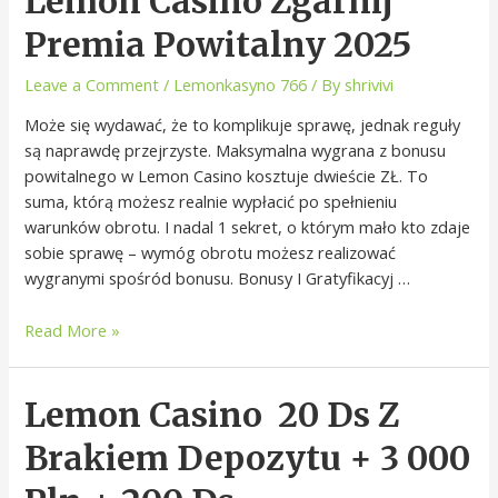
Lemon Casino Zgarnij
Premia Powitalny 2025
Leave a Comment
/
Lemonkasyno 766
/ By
shrivivi
Może się wydawać, że to komplikuje sprawę, jednak reguły
są naprawdę przejrzyste. Maksymalna wygrana z bonusu
powitalnego w Lemon Casino kosztuje dwieście ZŁ. To
suma, którą możesz realnie wypłacić po spełnieniu
warunków obrotu. I nadal 1 sekret, o którym mało kto zdaje
sobie sprawę – wymóg obrotu możesz realizować
wygranymi spośród bonusu. Bonusy I Gratyfikacyj …
Read More »
Lemon Casino ️ 20 Ds Z
Brakiem Depozytu + 3 000