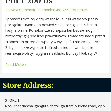
Pln + 200 Ds
Leave a Comment
/
Lemonkasyno 766
/ By
shrivivi
Sprawdź także tej datę ważności, a jeśli wszystko jest w
porządku – napisz do odwiedzenia obsługi kontrahenta
kasyna online. Po zakończeniu zapisu fan będzie mógł
rozpocząć grę spośród prawdziwymi zakładami nadal przed
zrobieniem pierwszej wpłaty w wysokości naszych złotych.
Żeby jednakże wypłacić te środki, nieodzowne będzie
realizacja wpłaty i wygranie zakładu. Bonusy I Rabaty W …
Read More »
Store Address:
STORE 1:​
No5, chandanmal gangulia chawl, gautam buddha road, opp