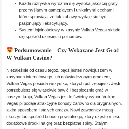
Każda rozrywka wyróżnia się wysoką jakością grafy,
przemyślanym gameplayem i unikalnymi cechami,
które sprawiają, że tok zabawy wydaje się być
pasjonujący i ekscytujący.
System lojalnościowy w kasynie Vulkan Vegas składa
się spośród dziesięciu poziomów.
Podsumowanie – Czy Wskazane Jest Grać
W Vulkan Casino?
Niezależnie od czasu tegoż, bądź jesteś nowicjuszem w
kasynach internetowego, lub doświadczonym graczem,
Vulkan Vegas posiada wszystko, których potrzebujesz. Jeśli
potrzebujesz się właściwie bawić i bezpiecznie grać w
naszym kraju, Vulkan Vegas jest to świetny wybór. Vulkan
Vegas pl podaje atrakcyjne bonusy zarówno dla oryginalnych,
jakim sposobem i stałych graczy. Nowi zawodnicy mogą
skorzystać spośród bonusu powitalnego, który często mieści
dodatkowe środki na grę oraz bezpłatne spiny. Stałym