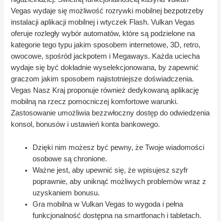
Vegas wydaje się możliwość rozrywki mobilnej bezpotrzeby
instalacji aplikacji mobilnej i wtyczek Flash. Vulkan Vegas
oferuje rozległy wybór automatów, które są podzielone na
kategorie tego typu jakim sposobem internetowe, 3D, retro,
owocowe, spośród jackpotem i Megaways. Każda uciecha
wydaje się być dokładnie wyselekcjonowana, by zapewnić
graczom jakim sposobem najistotniejsze doświadczenia.
Vegas Nasz Kraj proponuje również dedykowaną aplikację
mobilną na rzecz pomocniczej komfortowe warunki.
Zastosowanie umożliwia bezzwłoczny dostęp do odwiedzenia
konsol, bonusów i ustawień konta bankowego.
Dzięki nim możesz być pewny, że Twoje wiadomości
osobowe są chronione.
Ważne jest, aby upewnić się, że wpisujesz szyfr
poprawnie, aby uniknąć możliwych problemów wraz z
uzyskaniem bonusu.
Gra mobilna w Vulkan Vegas to wygoda i pełna
funkcjonalność dostępna na smartfonach i tabletach.