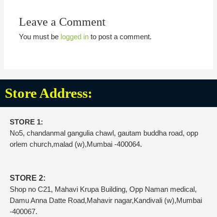
Leave a Comment
You must be
logged in
to post a comment.
Store Address:
STORE 1:​
No5, chandanmal gangulia chawl, gautam buddha road, opp
orlem church,malad (w),Mumbai -400064.
STORE 2:
Shop no C21, Mahavi Krupa Building, Opp Naman medical,
Damu Anna Datte Road,Mahavir nagar,Kandivali (w),Mumbai
-400067.