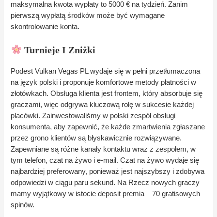
maksymalna kwota wypłaty to 5000 € na tydzień. Zanim
pierwszą wypłatą środków może być wymagane
skontrolowanie konta.
Turnieje I Zniżki
Podest Vulkan Vegas PL wydaje się w pełni przetłumaczona
na język polski i proponuje komfortowe metody płatności w
złotówkach. Obsługa klienta jest frontem, który absorbuje się
graczami, więc odgrywa kluczową rolę w sukcesie każdej
placówki. Zainwestowaliśmy w polski zespół obsługi
konsumenta, aby zapewnić, że każde zmartwienia zgłaszane
przez grono klientów są błyskawicznie rozwiązywane.
Zapewniane są różne kanały kontaktu wraz z zespołem, w
tym telefon, czat na żywo i e-mail. Czat na żywo wydaje się
najbardziej preferowany, ponieważ jest najszybszy i zdobywa
odpowiedzi w ciągu paru sekund. Na Rzecz nowych graczy
mamy wyjątkowy w istocie deposit premia – 70 gratisowych
spinów.