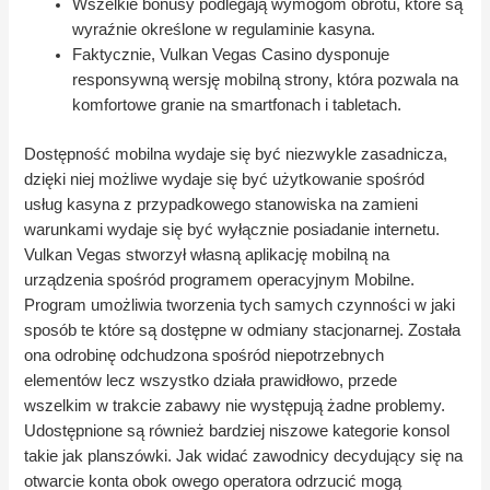
Wszelkie bonusy podlegają wymogom obrotu, które są
wyraźnie określone w regulaminie kasyna.
Faktycznie, Vulkan Vegas Casino dysponuje
responsywną wersję mobilną strony, która pozwala na
komfortowe granie na smartfonach i tabletach.
Dostępność mobilna wydaje się być niezwykle zasadnicza,
dzięki niej możliwe wydaje się być użytkowanie spośród
usług kasyna z przypadkowego stanowiska na zamieni
warunkami wydaje się być wyłącznie posiadanie internetu.
Vulkan Vegas stworzył własną aplikację mobilną na
urządzenia spośród programem operacyjnym Mobilne.
Program umożliwia tworzenia tych samych czynności w jaki
sposób te które są dostępne w odmiany stacjonarnej. Została
ona odrobinę odchudzona spośród niepotrzebnych
elementów lecz wszystko działa prawidłowo, przede
wszelkim w trakcie zabawy nie występują żadne problemy.
Udostępnione są również bardziej niszowe kategorie konsol
takie jak planszówki. Jak widać zawodnicy decydujący się na
otwarcie konta obok owego operatora odrzucić mogą