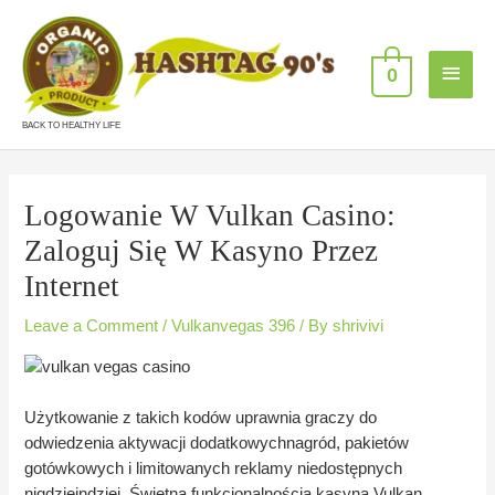
0
BACK TO HEALTHY LIFE
Logowanie W Vulkan Casino:
Zaloguj Się W Kasyno Przez
Internet
Leave a Comment
/
Vulkanvegas 396
/ By
shrivivi
Użytkowanie z takich kodów uprawnia graczy do
odwiedzenia aktywacji dodatkowychnagród, pakietów
gotówkowych i limitowanych reklamy niedostępnych
nigdzieindziej. Świetną funkcjonalnością kasyna Vulkan