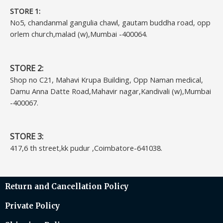
STORE 1:​
No5, chandanmal gangulia chawl, gautam buddha road, opp
orlem church,malad (w),Mumbai -400064.
STORE 2:
Shop no C21, Mahavi Krupa Building, Opp Naman medical,
Damu Anna Datte Road,Mahavir nagar,Kandivali (w),Mumbai
-400067.
STORE 3:
417,6 th street,kk pudur ,Coimbatore-641038.
Return and Cancellation Policy
Private Policy