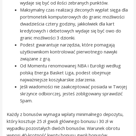
wydaje się być od ilości zebranych punktów.
Maksymalny czas realizacji zleconych wypłat sięga dla
portmonetek komputerowych do granic możliwości
dwadzieścia cztery godziny, jakkolwiek dla kart
kredytowych i debetowych wydaje się być owo do
granic możliwości 3 dzionki.
Podest gwarantuje narzędzia, które pomagają
użytkownikom kontrolować pierwotnego nawyki
związane z grą.
Od Momentu renomowanej NBA i Euroligi według
polską Energa Basket Liga, podest obejmuje
najważniejsze koszykarskie zdarzenia.
Jeśli wiadomości nie zaakceptować posiada w Twojej
skrzynce odbiorczej, jesteś zobligowany sprawdzić
Spam.
Każdy z bonusów wymaga wpłaty minimalnego depozytu,
który kosztuje 25 zł gwoli głównego bonusu i 30 zł w
wypadku pozostałych dwóch bonusów. Warunek obrotu
wynosi 40-krotność kwoty bonusu gwoli bonusów