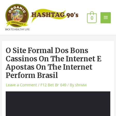
0
BACK TO HEALTHY LIFE
O Site Formal Dos Bons
Cassinos On The Internet E
Apostas On The Internet
Perform Brasil
Leave a Comment
/
F12 Bet Br 649
/ By
shrivivi