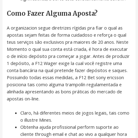
Como Fazer Alguma Aposta?
A organizacion segue diretrizes rígidas pra fiar o qual as
apostas sejam feitas de forma cuidadoso e reforça o qual
teus serviços são exclusivos pra maiores de 20 anos. Neste
Momento o qual sua conta está criada, é hora de executar
o de início depósito pra começar a jogar. Antes de produzir
1 depósito, a F12 Wager exige la cual você registre uma
conta bancária na qual pretende fazer depósitos e saques.
Possuindo todas essas medidas, a F12 Bet sony ericsson
posiciona tais como alguma trampolín regulamentada e
alinhada apresentando as bons práticas do mercado de
apostas on-line.
Claro, há diferentes meios de jogos legais, tais como
o illustre Mines.
Obtenha ajuda profissional perform suporte ao
cliente through email e chat ao vivo a qualquer hora