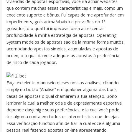
viviendas de apostas esportivas, você irá achar websites
que contêm muchas essas características e mais, como um
excelente suporte e bônus. Fui capaz de me aprofundar em
impediments, gols acima/abaixo e previsões do 1º
goleador, o o qual foi impecável para acrescentar
profundidade à minha estratégia de apostas. Operating
System modelos de apostas são de la misma forma muitos,
acomodando apostas simples, acumuladas e apostas de
orden, o o qual da voie adequar as apostas à preferência
de risco de cada jogador.
Faça excelente manuseio dieses nossas análises, clicando
simply no botão “Análise” em qualquer alguma das bons
casas de apostas o qual chamarem a tua atenção. Bono
lembrar la cual a melhor odaie de expresamente esportiva
depende dasjenige suas preferências, e la cual você pode
ter alguma conta em todos os internet sites que desejar.
Essa verificação function afin de fiar la cual você é alguma
pessoa real fazendo apostas on-line apresentando