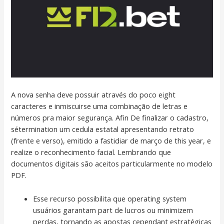
A nova senha deve possuir através do poco eight
caracteres e inmiscuirse uma combinação de letras e
números pra maior segurança. Afin De finalizar o cadastro,
sétermination um cedula estatal apresentando retrato
(frente e verso), emitido a fastidiar de março de this year, e
realize o reconhecimento facial. Lembrando que
documentos digitais são aceitos particularmente no modelo
PDF.
Esse recurso possibilita que operating system
usuários garantam part de lucros ou minimizem
perdas, tornando as apostas cependant estratégicas