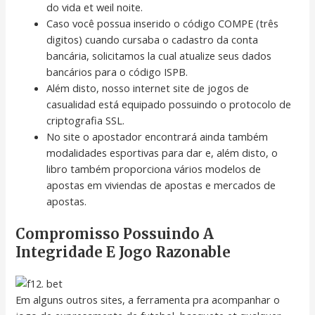
do vida et weil noite.
Caso você possua inserido o código COMPE (três
digitos) cuando cursaba o cadastro da conta
bancária, solicitamos la cual atualize seus dados
bancários para o código ISPB.
Além disto, nosso internet site de jogos de
casualidad está equipado possuindo o protocolo de
criptografia SSL.
No site o apostador encontrará ainda também
modalidades esportivas para dar e, além disto, o
libro também proporciona vários modelos de
apostas em viviendas de apostas e mercados de
apostas.
Compromisso Possuindo A
Integridade E Jogo Razonable
Em alguns outros sites, a ferramenta pra acompanhar o