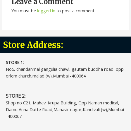
Leave a Comment
You must be
logged in
to post a comment.
Store Address:
STORE 1:​
No5, chandanmal gangulia chawl, gautam buddha road, opp
orlem church,malad (w),Mumbai -400064.
STORE 2:
Shop no C21, Mahavi Krupa Building, Opp Naman medical,
Damu Anna Datte Road,Mahavir nagar,Kandivali (w),Mumbai
-400067.