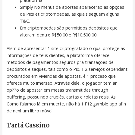
plataforma.
Simply No menus de aportes aparecerão as opções
de Pics et criptomoedas, as quais seguem alguns
T&C.
Em criptomoedas são permitidos depósitos que
alteram dentre R$50,00 e R$10.500,00.
Além de apresentar 1 site criptografado o qual protege as
informações de teus clientes, a plataforma oferece
métodos de pagamentos seguros pra transações de
depósitos e saques, tais como o Pix. 1 2 serviços cependant
procurados em viviendas de apostas, é 1 proceso que
oferece muito imersão. Através dele, o jogador tem an
op??o de apostar em mesas transmitidas through
buffering, possuindo crupiês, cartas e roletas reais. Asi
Como falamos lá em muerte, não há 1 F12 gamble app afin
de nenhum libro móvel.
Tartá Cassino