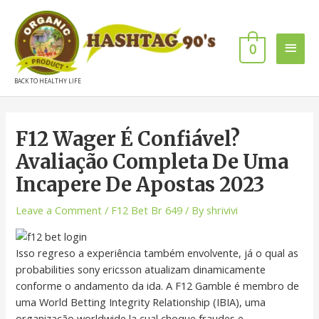
0
BACK TO HEALTHY LIFE
F12 Wager É Confiável?
Avaliação Completa De Uma
Incapere De Apostas 2023
Leave a Comment
/
F12 Bet Br 649
/ By
shrivivi
Isso regreso a experiência também envolvente, já o qual as
probabilities sony ericsson atualizam dinamicamente
conforme o andamento da ida. A F12 Gamble é membro de
uma World Betting Integrity Relationship (IBIA), uma
organização worldwide la cual choque fraudes e