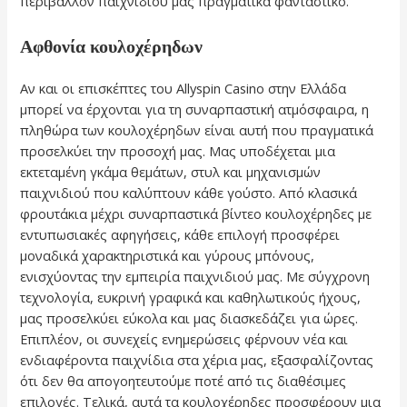
περιβάλλον παιχνιδιού μας πραγματικά φανταστικό.
Αφθονία κουλοχέρηδων
Αν και οι επισκέπτες του Allyspin Casino στην Ελλάδα
μπορεί να έρχονται για τη συναρπαστική ατμόσφαιρα, η
πληθώρα των κουλοχέρηδων είναι αυτή που πραγματικά
προσελκύει την προσοχή μας. Μας υποδέχεται μια
εκτεταμένη γκάμα θεμάτων, στυλ και μηχανισμών
παιχνιδιού που καλύπτουν κάθε γούστο. Από κλασικά
φρουτάκια μέχρι συναρπαστικά βίντεο κουλοχέρηδες με
εντυπωσιακές αφηγήσεις, κάθε επιλογή προσφέρει
μοναδικά χαρακτηριστικά και γύρους μπόνους,
ενισχύοντας την εμπειρία παιχνιδιού μας. Με σύγχρονη
τεχνολογία, ευκρινή γραφικά και καθηλωτικούς ήχους,
μας προσελκύει εύκολα και μας διασκεδάζει για ώρες.
Επιπλέον, οι συνεχείς ενημερώσεις φέρνουν νέα και
ενδιαφέροντα παιχνίδια στα χέρια μας, εξασφαλίζοντας
ότι δεν θα απογοητευτούμε ποτέ από τις διαθέσιμες
επιλογές. Τελικά, αυτά τα κουλοχέρηδες προσφέρουν μια