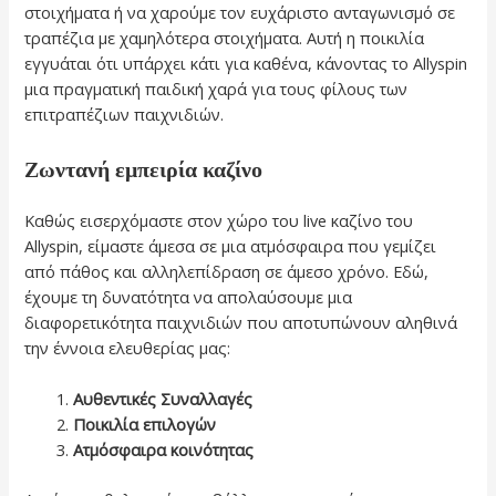
στοιχήματα ή να χαρούμε τον ευχάριστο ανταγωνισμό σε
τραπέζια με χαμηλότερα στοιχήματα. Αυτή η ποικιλία
εγγυάται ότι υπάρχει κάτι για καθένα, κάνοντας το Allyspin
μια πραγματική παιδική χαρά για τους φίλους των
επιτραπέζιων παιχνιδιών.
Ζωντανή εμπειρία καζίνο
Καθώς εισερχόμαστε στον χώρο του live καζίνο του
Allyspin, είμαστε άμεσα σε μια ατμόσφαιρα που γεμίζει
από πάθος και αλληλεπίδραση σε άμεσο χρόνο. Εδώ,
έχουμε τη δυνατότητα να απολαύσουμε μια
διαφορετικότητα παιχνιδιών που αποτυπώνουν αληθινά
την έννοια ελευθερίας μας:
Αυθεντικές Συναλλαγές
Ποικιλία επιλογών
Ατμόσφαιρα κοινότητας