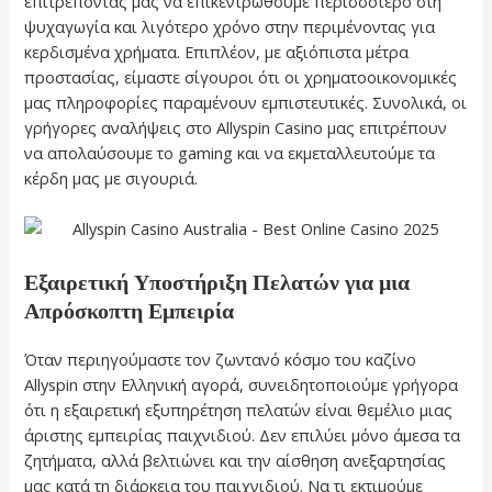
επιτρέποντάς μας να επικεντρωθούμε περισσότερο στη
ψυχαγωγία και λιγότερο χρόνο στην περιμένοντας για
κερδισμένα χρήματα. Επιπλέον, με αξιόπιστα μέτρα
προστασίας, είμαστε σίγουροι ότι οι χρηματοοικονομικές
μας πληροφορίες παραμένουν εμπιστευτικές. Συνολικά, οι
γρήγορες αναλήψεις στο Allyspin Casino μας επιτρέπουν
να απολαύσουμε το gaming και να εκμεταλλευτούμε τα
κέρδη μας με σιγουριά.
Εξαιρετική Υποστήριξη Πελατών για μια
Απρόσκοπτη Εμπειρία
Όταν περιηγούμαστε τον ζωντανό κόσμο του καζίνο
Allyspin στην Ελληνική αγορά, συνειδητοποιούμε γρήγορα
ότι η εξαιρετική εξυπηρέτηση πελατών είναι θεμέλιο μιας
άριστης εμπειρίας παιχνιδιού. Δεν επιλύει μόνο άμεσα τα
ζητήματα, αλλά βελτιώνει και την αίσθηση ανεξαρτησίας
μας κατά τη διάρκεια του παιχνιδιού. Να τι εκτιμούμε