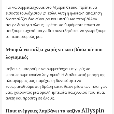
Για να συμμετάσχουμε στο Allyspin Casino, πρέπει να
είσαστε τουλάχιστον 21 ετών. Αυτή η ηλικιακή απαίτηση
διασφαλίζει ένα σίγουρο και υπεύθυνο περιβάλλον
παιχνιδιού για όλους. Πρέπει να θυμόμαστε πάντα να
παίζουμε τυχερά παιχνίδια συνειδητά και να γνωρίζουμε
τα περιορισμούς μας.
Μπορώ να παίξω χωρίς να κατεβάσω κάποιο
λογισμικό;
Βεβαίως, μπορούμε να συμμετάσχουμε χωρίς να
φορτώσουμε κανένα λογισμικό! Η διαδικτυακή μορφή της
πλατφόρμας μας παρέχει τη δυνατότητα να
ενσωματωθούμε στη δράση κατευθείαν μέσω των πλοηγών
μας, χαίροντας μια ομαλή εμπειρία παιχνιδιού που είναι
άνετη και προσιτή σε όλους.
Ποια ενέργειες λαμβάνει το καζίνο Allyspin