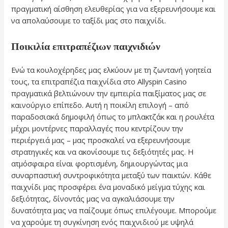
πραγματική αίσθηση ελευθερίας για να εξερευνήσουμε και
να απολαύσουμε το ταξίδι μας στο παιχνίδι.
Ποικιλία επιτραπέζιων παιχνιδιών
Ενώ τα κουλοχέρηδες μας ελκύουν με τη ζωντανή γοητεία
τους, τα επιτραπέζια παιχνίδια στο Allyspin Casino
πραγματικά βελτιώνουν την εμπειρία παιξίματος μας σε
καινούργιο επίπεδο. Αυτή η ποικίλη επιλογή – από
παραδοσιακά δημοφιλή όπως το μπλακτζάκ και η ρουλέτα
μέχρι μοντέρνες παραλλαγές που κεντρίζουν την
περιέργειά μας – μας προσκαλεί να εξερευνήσουμε
στρατηγικές και να ακονίσουμε τις δεξιότητές μας. Η
ατμόσφαιρα είναι φορτισμένη, δημιουργώντας μια
συναρπαστική συντροφικότητα μεταξύ των παικτών. Κάθε
παιχνίδι μας προσφέρει ένα μοναδικό μείγμα τύχης και
δεξιότητας, δίνοντάς μας να αγκαλιάσουμε την
δυνατότητα μας να παίζουμε όπως επιλέγουμε. Μπορούμε
να χαρούμε τη συγκίνηση ενός παιχνιδιού με υψηλά