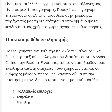
είναι πιο κατάλληλη, εγγυώμενοι ότι οι συναλλαγές μας
είναι ασφαλείς και γρήγορες. Προσθέτως, η γρήγορη
επεξεργασία ανάληψης προσθέτει στην ηρεμία μας,
παρέχοντάς μας τη δυνατότητα να απολαμβάνουμε τα
κερδισμένα μας χρήματα χωρίς άχρηστες καθυστερήσεις.
Ποικιλία μεθόδων πληρωμής
Πολλοί χρήστες εκτιμούν την ποικιλία των σίγουρων και
άνετων τραπεζικών επιλογών που διατίθενται στο Allyspin
Casino στην Ελλάδα. Είναι απαραίτητο να απολαμβάνουμε
ελευθερία κατά τη διαχείριση των χρημάτων μας και οι
διάφορες μέθοδοι πληρωμής ικανοποιούν αυτή την
απαίτηση με τον ιδανικό τρόπο. Να τι μας ενθουσιάζει:
Πολλαπλές επιλογές
Ασφάλεια
Ευκολία