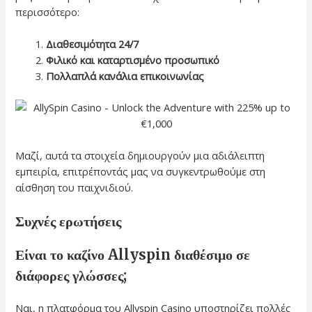
περισσότερο:
Διαθεσιμότητα 24/7
Φιλικό και καταρτισμένο προσωπικό
Πολλαπλά κανάλια επικοινωνίας
Μαζί, αυτά τα στοιχεία δημιουργούν μια αδιάλειπτη
εμπειρία, επιτρέποντάς μας να συγκεντρωθούμε στη
αίσθηση του παιχνιδιού.
Συχνές ερωτήσεις
Είναι το καζίνο Allyspin διαθέσιμο σε
διάφορες γλώσσες;
Ναι, η πλατφόρμα του Allyspin Casino υποστηρίζει πολλές