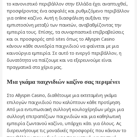
το κανονιστικό περιβάλλον στην Ελλάδα έχει αναπτυχθεί,
προσφέροντας ένα ασφαλές και ρυθμιζόμενο περιβάλλον
για online καζίνο. Αυτή η διασφάλιση αυξάνει την
εμπιστοσύνη μεταξύ των παικτών, αναβαθμίζοντας την
εμπειρία τους. Επίσης, τα συναρπαστικά επιβραβεύσεις
και οι προσφορές από sites όπως το Allyspin Casino
κάνουν κάθε συνεδρία παιχνιδιού να φαίνεται με μια
καινούργια εμπειρία. Σε αυτό το ενεργό περιβάλλον, η
δυνατότητα να παίζουμε και να εξερευνούμε είναι
πραγματικά στα χέρια μας.
Μια γκάμα παιχνιδιών καζίνο σας περιμένει
Στο Allyspin Casino, διαθέτουμε μια εκτεταμένη γκάμα
επιλογών παιχνιδιού που καλύπτουν κάθε προτίμηση.
Από μια εντυπωσιακή συλλογή κουλοχέρηδων μέχρι μια
συλλογή επιτραπέζιων παιχνιδιών και μια καθηλωτική
εμπειρία ζωντανού καζίνο, υπάρχει κάτι για όλους. Ας
διερευνήσουμε τις μοναδικές προσφορές που κάνουν το